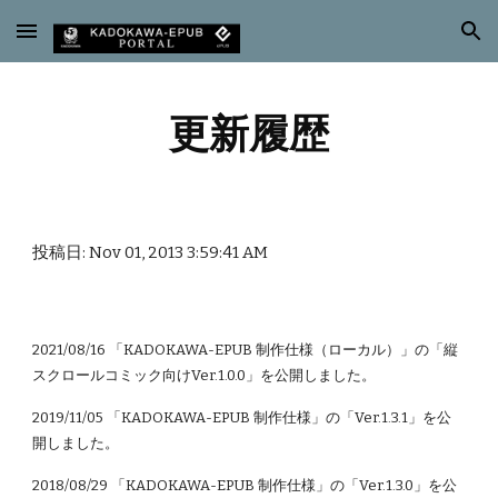
Skip to main content
Skip to navigation
更新履歴
投稿日: Nov 01, 2013 3:59:41 AM
2021/08/16 「KADOKAWA-EPUB 制作仕様（ローカル）」の「縦
スクロールコミック向けVer.1.0.0」を公開しました。
2019/11/05 「KADOKAWA-EPUB 制作仕様」の「Ver.1.3.1」を公
開しました。
2018/08/29 「KADOKAWA-EPUB 制作仕様」の「Ver.1.3.0」を公