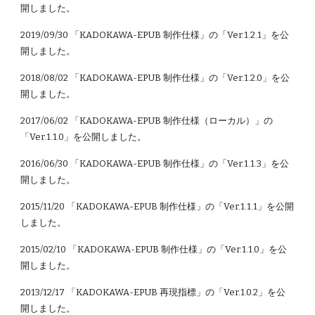
開しました。
2019/09/30 「KADOKAWA-EPUB 制作仕様」の「Ver.1.2.1」を公
開しました。
2018/08/02 「KADOKAWA-EPUB 制作仕様」の「Ver.1.2.0」を公
開しました。
2017/06/02 「KADOKAWA-EPUB 制作仕様（ローカル）」の
「Ver.1.1.0」を公開しました。
2016/06/30 「KADOKAWA-EPUB 制作仕様」の「Ver.1.1.3」を公
開しました。
2015/11/20 「KADOKAWA-EPUB 制作仕様」の「Ver.1.1.1」を公開
しました。
2015/02/10 「KADOKAWA-EPUB 制作仕様」の「Ver.1.1.0」を公
開しました。
2013/12/17 「KADOKAWA-EPUB 再現指標」の「Ver.1.0.2」を公
開しました。